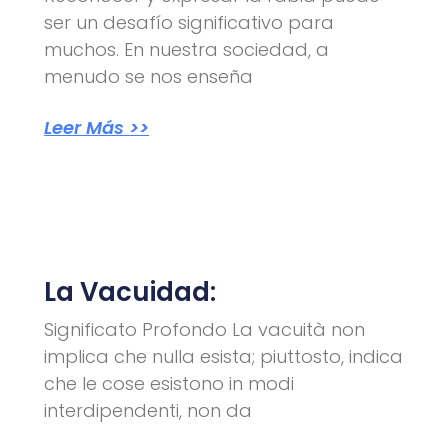
ser un desafío significativo para
muchos. En nuestra sociedad, a
menudo se nos enseña
Leer Más >>
La Vacuidad:
Significato Profondo La vacuità non
implica che nulla esista; piuttosto, indica
che le cose esistono in modi
interdipendenti, non da