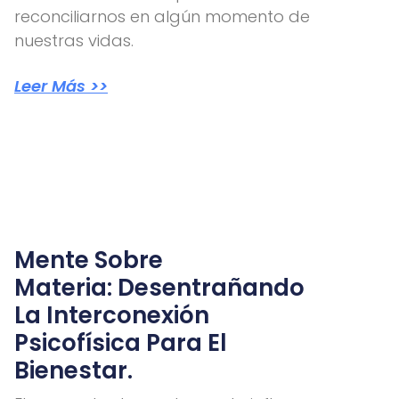
reconciliarnos en algún momento de
nuestras vidas.
Leer Más >>
Mente Sobre
Materia: Desentrañando
La Interconexión
Psicofísica Para El
Bienestar.