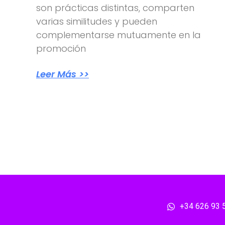
son prácticas distintas, comparten
varias similitudes y pueden
complementarse mutuamente en la
promoción
Leer Más >>
+34 626 93 