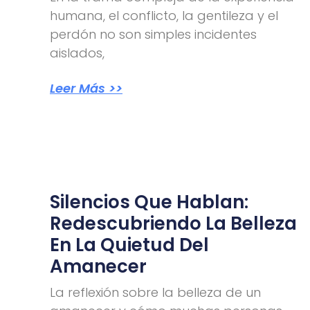
humana, el conflicto, la gentileza y el
perdón no son simples incidentes
aislados,
Leer Más >>
Silencios Que Hablan:
Redescubriendo La Belleza
En La Quietud Del
Amanecer
La reflexión sobre la belleza de un