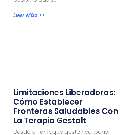
Leer Más >>
Limitaciones Liberadoras:
Cómo Establecer
Fronteras Saludables Con
La Terapia Gestalt
Desde un enfoque gestáltico, poner