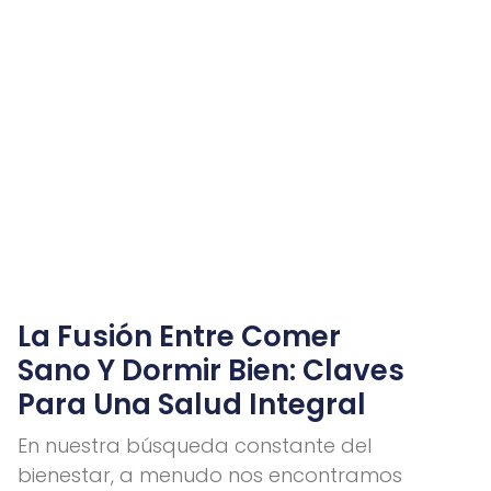
La Fusión Entre Comer
Sano Y Dormir Bien: Claves
Para Una Salud Integral
En nuestra búsqueda constante del
bienestar, a menudo nos encontramos