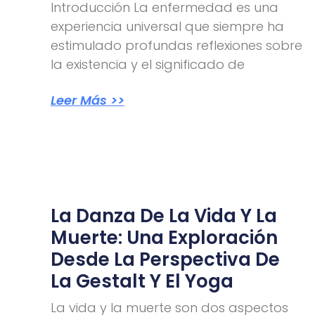
Introducción La enfermedad es una
experiencia universal que siempre ha
estimulado profundas reflexiones sobre
la existencia y el significado de
Leer Más >>
La Danza De La Vida Y La
Muerte: Una Exploración
Desde La Perspectiva De
La Gestalt Y El Yoga
La vida y la muerte son dos aspectos