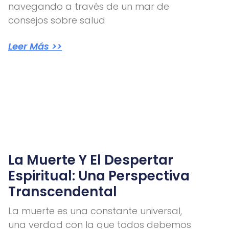
navegando a través de un mar de
consejos sobre salud
Leer Más >>
La Muerte Y El Despertar
Espiritual: Una Perspectiva
Transcendental
La muerte es una constante universal,
una verdad con la que todos debemos