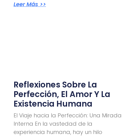
Leer Más >>
Reflexiones Sobre La
Perfección, El Amor Y La
Existencia Humana
El Viaje hacia la Perfección: Una Mirada
Interna En la vastedad de la
experiencia humana, hay un hilo