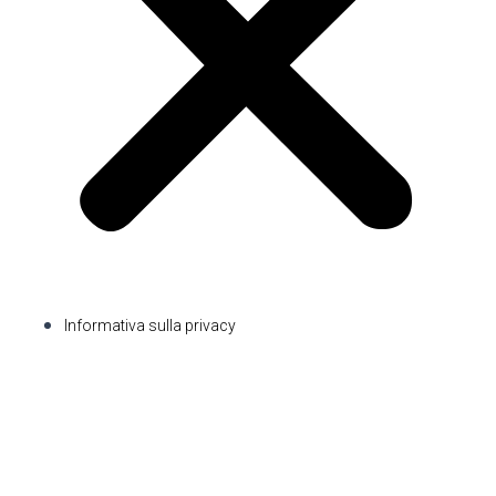
Informativa sulla privacy