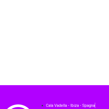
Cala Vadella - Ibiza - Spagna