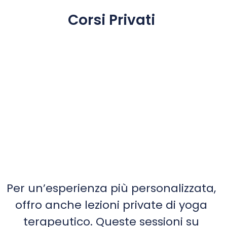
Corsi Privati
Per un’esperienza più personalizzata,
offro anche lezioni private di yoga
terapeutico. Queste sessioni su