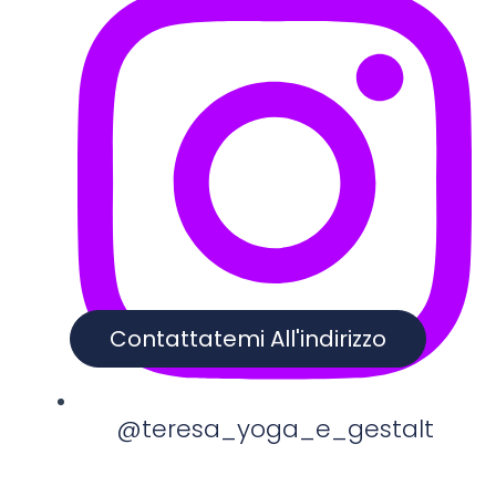
Contattatemi All'indirizzo
@teresa_yoga_e_gestalt