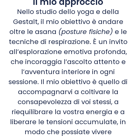
Il mio approccio
Nello studio dello yoga e della
Gestalt, il mio obiettivo è andare
oltre le asana
(posture fisiche)
e le
tecniche di respirazione. È un invito
all’esplorazione emotiva profonda,
che incoraggia l’ascolto attento e
l’avventura interiore in ogni
sessione. Il mio obiettivo è quello di
accompagnarvi a coltivare la
consapevolezza di voi stessi, a
riequilibrare la vostra energia e a
liberare le tensioni accumulate, in
modo che possiate vivere