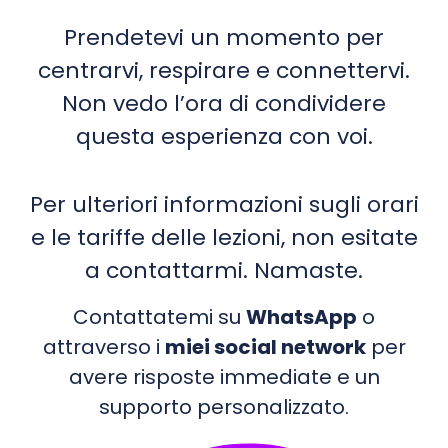
Prendetevi un momento per
centrarvi, respirare e connettervi.
Non vedo l’ora di condividere
questa esperienza con voi.
Per ulteriori informazioni sugli orari
e le tariffe delle lezioni, non esitate
a contattarmi. Namaste.
Contattatemi su
WhatsApp
o
attraverso i
miei social network
per
avere risposte immediate e un
supporto personalizzato.