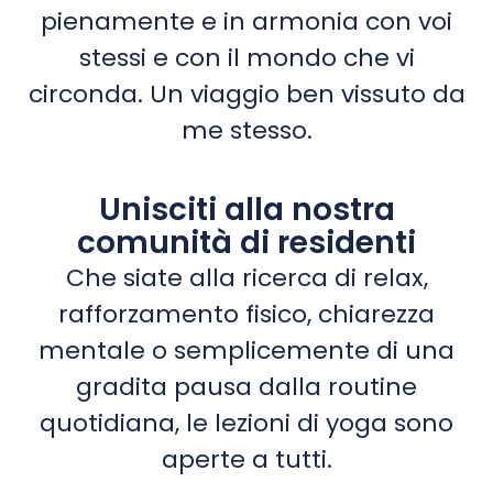
pienamente e in armonia con voi
stessi e con il mondo che vi
circonda. Un viaggio ben vissuto da
me stesso.
Unisciti alla nostra
comunità di residenti
Che siate alla ricerca di relax,
rafforzamento fisico, chiarezza
mentale o semplicemente di una
gradita pausa dalla routine
quotidiana, le lezioni di yoga sono
aperte a tutti.