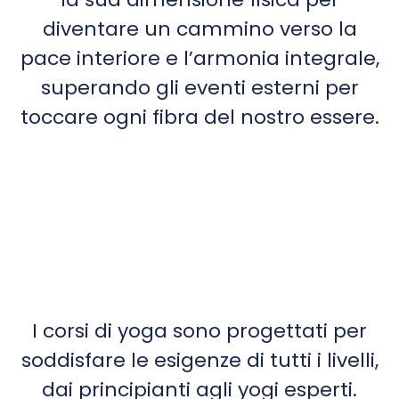
diventare un cammino verso la
pace interiore e l’armonia integrale,
superando gli eventi esterni per
toccare ogni fibra del nostro essere.
I corsi di yoga sono progettati per
soddisfare le esigenze di tutti i livelli,
dai principianti agli yogi esperti.