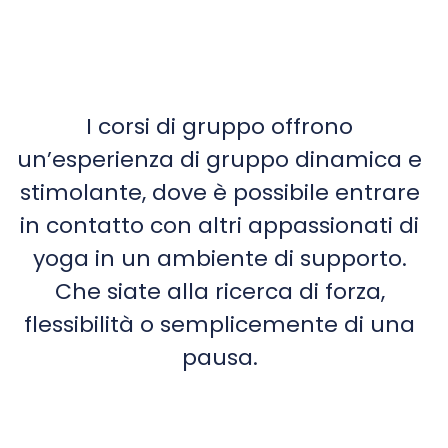
I corsi di gruppo offrono
un’esperienza di gruppo dinamica e
stimolante, dove è possibile entrare
in contatto con altri appassionati di
yoga in un ambiente di supporto.
Che siate alla ricerca di forza,
flessibilità o semplicemente di una
pausa.