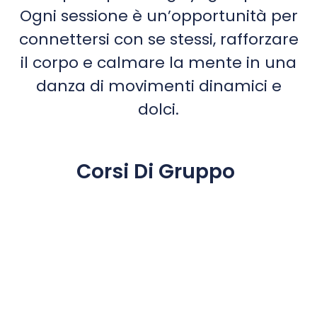
Ogni sessione è un’opportunità per
connettersi con se stessi, rafforzare
il corpo e calmare la mente in una
danza di movimenti dinamici e
dolci.
Corsi Di Gruppo