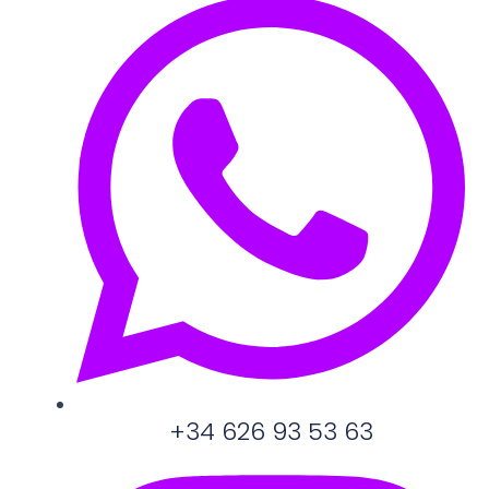
+34 626 93 53 63