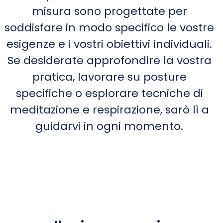
misura sono progettate per
soddisfare in modo specifico le vostre
esigenze e i vostri obiettivi individuali.
Se desiderate approfondire la vostra
pratica, lavorare su posture
specifiche o esplorare tecniche di
meditazione e respirazione, sarò lì a
guidarvi in ogni momento.