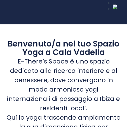
Benvenuto/a nel tuo Spazio
Yoga a Cala Vadella
E-There’s Space è uno spazio
dedicato alla ricerca interiore e al
benessere, dove convergono in
modo armonioso yogi
internazionali di passaggio a Ibiza e
residenti locali.
Qui lo yoga trascende ampiamente
la sua dimensione fisica per