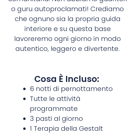
o guru autoproclamati! Crediamo
che ognuno sia la propria guida
interiore e su questa base
lavoreremo ogni giorno in modo
autentico, leggero e divertente.
Cosa È Incluso:
6 notti di pernottamento
Tutte le attività
programmate
3 pasti al giorno
1 Terapia della Gestalt