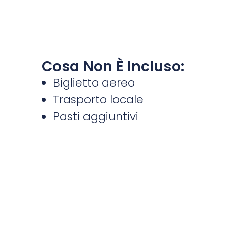
Cosa Non È Incluso:
Biglietto aereo
Trasporto locale
Pasti aggiuntivi