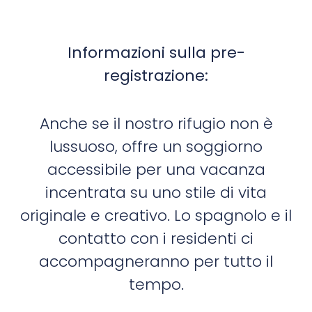
Informazioni sulla pre-
registrazione:
Anche se il nostro rifugio non è
lussuoso, offre un soggiorno
accessibile per una vacanza
incentrata su uno stile di vita
originale e creativo. Lo spagnolo e il
contatto con i residenti ci
accompagneranno per tutto il
tempo.