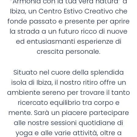
“Armonia con la tua vera natura” a
Ibiza, un Centro Estivo Creativo che
fonde passato e presente per aprire
la strada a un futuro ricco di nuove
ed entusiasmanti esperienze di
crescita personale.
Situato nel cuore della splendida
isola di Ibiza, il nostro ritiro offre un
ambiente sereno per trovare il tanto
ricercato equilibrio tra corpo e
mente. Sarà un piacere partecipare
alle nostre sessioni quotidiane di
yoga e alle varie attività, oltre a