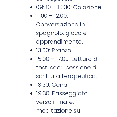
09:30 – 10:30: Colazione
11:00 – 12:00:
Conversazione in
spagnolo, gioco e
apprendimento.
13:00: Pranzo
15:00 – 17:00: Lettura di
testi sacri, sessione di
scrittura terapeutica.
18:30: Cena
19:30: Passeggiata
verso il mare,
meditazione sul