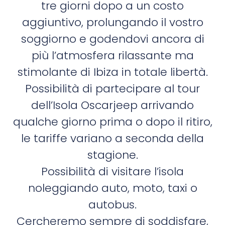
tre giorni dopo a un costo
aggiuntivo, prolungando il vostro
soggiorno e godendovi ancora di
più l’atmosfera rilassante ma
stimolante di Ibiza in totale libertà.
Possibilità di partecipare al tour
dell’Isola Oscarjeep arrivando
qualche giorno prima o dopo il ritiro,
le tariffe variano a seconda della
stagione.
Possibilità di visitare l’isola
noleggiando auto, moto, taxi o
autobus.
Cercheremo sempre di soddisfare,