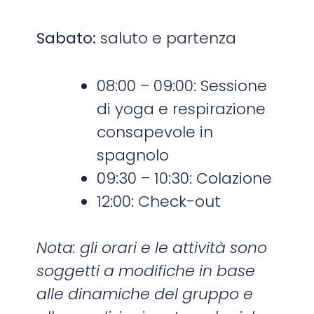
Sabato:
saluto e partenza
08:00 – 09:00: Sessione
di yoga e respirazione
consapevole in
spagnolo
09:30 – 10:30: Colazione
12:00: Check-out
Nota: gli orari e le attività sono
soggetti a modifiche in base
alle dinamiche del gruppo e