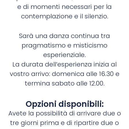
e di momenti necessari per la
contemplazione e il silenzio.
Sarà una danza continua tra
pragmatismo e misticismo
esperienziale.
La durata dell’esperienza inizia al
vostro arrivo: domenica alle 16.30 e
termina sabato alle 12.00.
Opzioni disponibili:
Avete la possibilità di arrivare due o
tre giorni prima e di ripartire due o