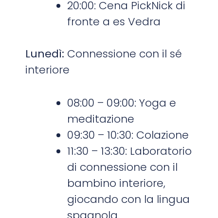
20:00: Cena PickNick di
fronte a es Vedra
Lunedì:
Connessione con il sé
interiore
08:00 – 09:00: Yoga e
meditazione
09:30 – 10:30: Colazione
11:30 – 13:30: Laboratorio
di connessione con il
bambino interiore,
giocando con la lingua
spagnola.