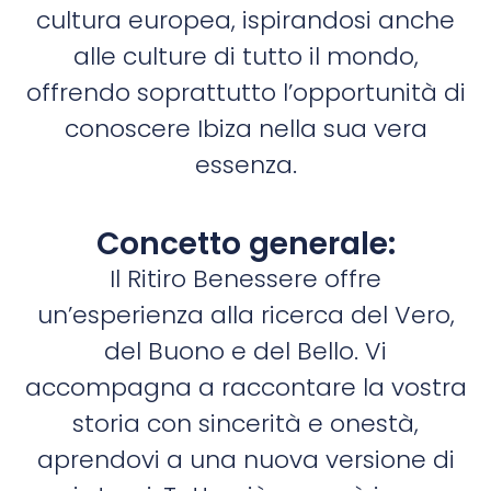
cultura europea, ispirandosi anche
alle culture di tutto il mondo,
offrendo soprattutto l’opportunità di
conoscere Ibiza nella sua vera
essenza.
Concetto generale:
Il Ritiro Benessere offre
un’esperienza alla ricerca del Vero,
del Buono e del Bello. Vi
accompagna a raccontare la vostra
storia con sincerità e onestà,
aprendovi a una nuova versione di