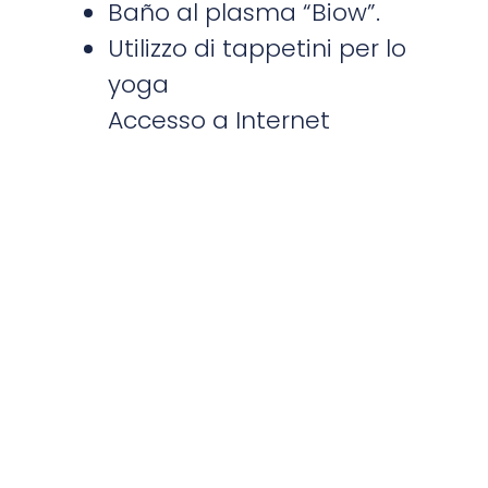
Baño al plasma “Biow”.
Utilizzo di tappetini per lo
yoga
Accesso a Internet