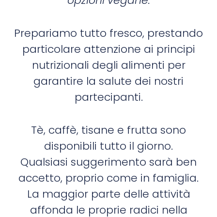
opzioni vegane.
Prepariamo tutto fresco, prestando
particolare attenzione ai principi
nutrizionali degli alimenti per
garantire la salute dei nostri
partecipanti.
Tè, caffè, tisane e frutta sono
disponibili tutto il giorno.
Qualsiasi suggerimento sarà ben
accetto, proprio come in famiglia.
La maggior parte delle attività
affonda le proprie radici nella