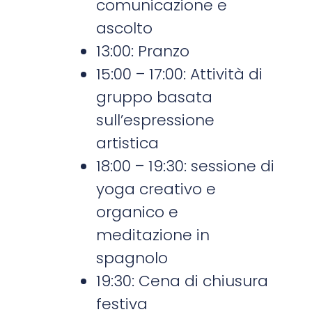
comunicazione e
ascolto
13:00: Pranzo
15:00 – 17:00: Attività di
gruppo basata
sull’espressione
artistica
18:00 – 19:30: sessione di
yoga creativo e
organico e
meditazione in
spagnolo
19:30: Cena di chiusura
festiva