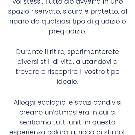
voi stessi. Tutto ciò avverrà in uno
spazio riservato, sicuro e protetto, al
riparo da qualsiasi tipo di giudizio o
pregiudizio.
Durante il ritiro, sperimenterete
diversi stili di vita, aiutandovi a
trovare o riscoprire il vostro tipo
ideale.
Alloggi ecologici e spazi condivisi
creano un’atmosfera in cui ci
sentiamo tutti uniti in questa
esperienza colorata, ricca di stimoli