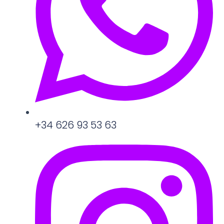
+34 626 93 53 63