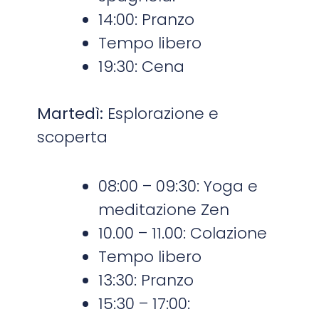
14:00: Pranzo
Tempo libero
19:30: Cena
Martedì:
Esplorazione e
scoperta
08:00 – 09:30: Yoga e
meditazione Zen
10.00 – 11.00: Colazione
Tempo libero
13:30: Pranzo
15:30 – 17:00: