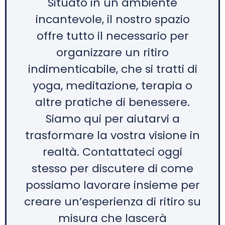
Situato in un ambiente
incantevole, il nostro spazio
offre tutto il necessario per
organizzare un ritiro
indimenticabile, che si tratti di
yoga, meditazione, terapia o
altre pratiche di benessere.
Siamo qui per aiutarvi a
trasformare la vostra visione in
realtà. Contattateci oggi
stesso per discutere di come
possiamo lavorare insieme per
creare un’esperienza di ritiro su
misura che lascerà