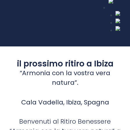
il prossimo ritiro a Ibiza
“Armonia con la vostra vera
natura”.
Cala Vadella, Ibiza, Spagna
Benvenuti al Ritiro Benessere