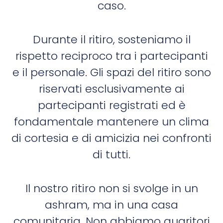
caso.
Durante il ritiro, sosteniamo il
rispetto reciproco tra i partecipanti
e il personale. Gli spazi del ritiro sono
riservati esclusivamente ai
partecipanti registrati ed è
fondamentale mantenere un clima
di cortesia e di amicizia nei confronti
di tutti.
Il nostro ritiro non si svolge in un
ashram, ma in una casa
comunitaria. Non abbiamo guaritori