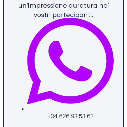
un’impressione duratura nei
vostri partecipanti.
+34 626 93 53 63