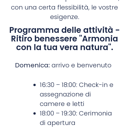
con una certa flessibilità, le vostre
esigenze.
Programma delle attività -
Ritiro benessere "Armonia
con la tua vera natura".
Domenica:
arrivo e benvenuto
16:30 – 18:00: Check-in e
assegnazione di
camere e letti
18:00 – 19:30: Cerimonia
di apertura