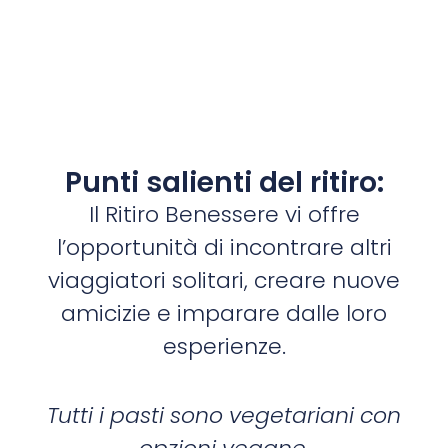
Punti salienti del ritiro:
Il Ritiro Benessere vi offre
l’opportunità di incontrare altri
viaggiatori solitari, creare nuove
amicizie e imparare dalle loro
esperienze.
Tutti i pasti sono vegetariani con