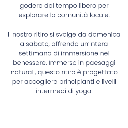
godere del tempo libero per
esplorare la comunità locale.
Il nostro ritiro si svolge da domenica
a sabato, offrendo un’intera
settimana di immersione nel
benessere. Immerso in paesaggi
naturali, questo ritiro è progettato
per accogliere principianti e livelli
intermedi di yoga.