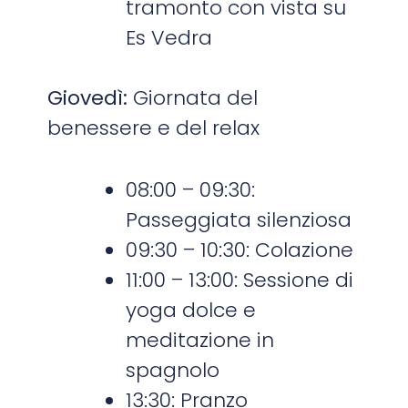
tramonto con vista su
Es Vedra
Giovedì:
Giornata del
benessere e del relax
08:00 – 09:30:
Passeggiata silenziosa
09:30 – 10:30: Colazione
11:00 – 13:00: Sessione di
yoga dolce e
meditazione in
spagnolo
13:30: Pranzo