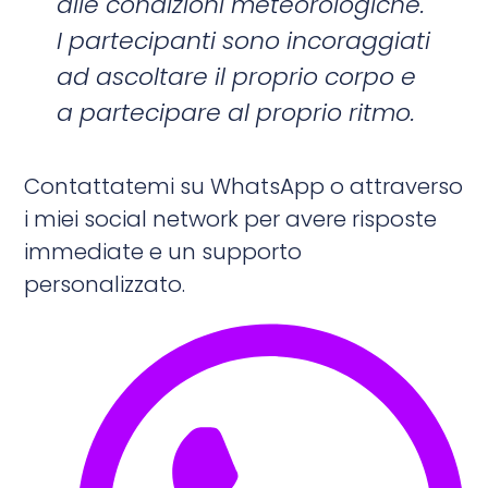
alle condizioni meteorologiche.
I partecipanti sono incoraggiati
ad ascoltare il proprio corpo e
a partecipare al proprio ritmo.
Contattatemi su WhatsApp o attraverso
i miei social network per avere risposte
immediate e un supporto
personalizzato.