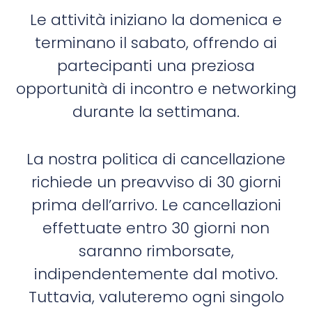
Le attività iniziano la domenica e
terminano il sabato, offrendo ai
partecipanti una preziosa
opportunità di incontro e networking
durante la settimana.
La nostra politica di cancellazione
richiede un preavviso di 30 giorni
prima dell’arrivo. Le cancellazioni
effettuate entro 30 giorni non
saranno rimborsate,
indipendentemente dal motivo.
Tuttavia, valuteremo ogni singolo