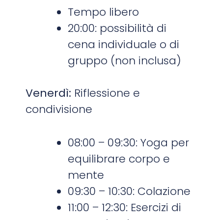
Tempo libero
20:00: possibilità di
cena individuale o di
gruppo (non inclusa)
Venerdì:
Riflessione e
condivisione
08:00 – 09:30: Yoga per
equilibrare corpo e
mente
09:30 – 10:30: Colazione
11:00 – 12:30: Esercizi di