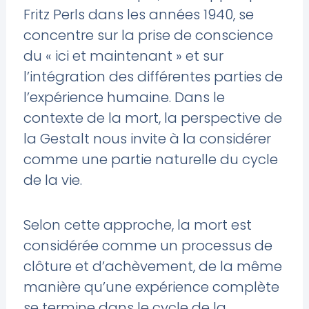
Fritz Perls dans les années 1940, se
concentre sur la prise de conscience
du « ici et maintenant » et sur
l’intégration des différentes parties de
l’expérience humaine. Dans le
contexte de la mort, la perspective de
la Gestalt nous invite à la considérer
comme une partie naturelle du cycle
de la vie.
Selon cette approche, la mort est
considérée comme un processus de
clôture et d’achèvement, de la même
manière qu’une expérience complète
se termine dans le cycle de la