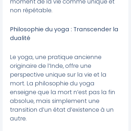
moment de la vie comme unique et
non répétable.
Philosophie du yoga : Transcender la
dualité
Le yoga, une pratique ancienne
originaire de l’Inde, offre une
perspective unique sur la vie et la
mort. La philosophie du yoga
enseigne que la mort n’est pas la fin
absolue, mais simplement une
transition d’un état d’existence à un
autre.