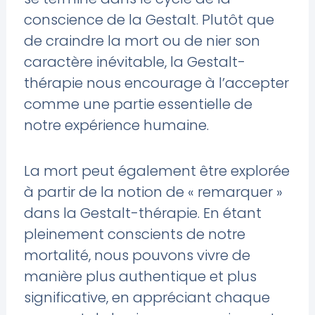
conscience de la Gestalt. Plutôt que
de craindre la mort ou de nier son
caractère inévitable, la Gestalt-
thérapie nous encourage à l’accepter
comme une partie essentielle de
notre expérience humaine.
La mort peut également être explorée
à partir de la notion de « remarquer »
dans la Gestalt-thérapie. En étant
pleinement conscients de notre
mortalité, nous pouvons vivre de
manière plus authentique et plus
significative, en appréciant chaque