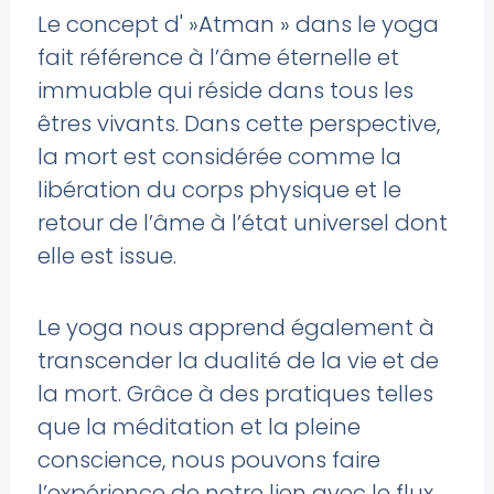
Le concept d' »Atman » dans le yoga
fait référence à l’âme éternelle et
immuable qui réside dans tous les
êtres vivants. Dans cette perspective,
la mort est considérée comme la
libération du corps physique et le
retour de l’âme à l’état universel dont
elle est issue.
Le yoga nous apprend également à
transcender la dualité de la vie et de
la mort. Grâce à des pratiques telles
que la méditation et la pleine
conscience, nous pouvons faire
l’expérience de notre lien avec le flux