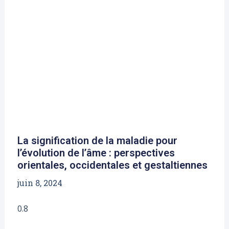
La signification de la maladie pour
l’évolution de l’âme : perspectives
orientales, occidentales et gestaltiennes
juin 8, 2024