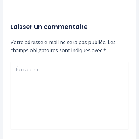
Laisser un commentaire
Votre adresse e-mail ne sera pas publiée.
Les
champs obligatoires sont indiqués avec
*
Écrivez
ici…