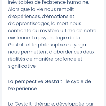
inévitables de l’existence humaine.
Alors que la vie nous remplit
d’expériences, d’émotions et
d’apprentissages, la mort nous
confronte au mystère ultime de notre
existence. La psychologie de la
Gestalt et la philosophie du yoga
nous permettent d’aborder ces deux
réalités de manière profonde et
significative.
La perspective Gestalt : le cycle de
l’expérience
La Gestalt-thérapie, développée par