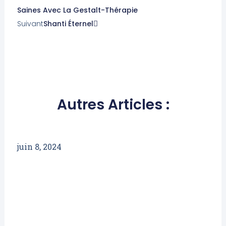
Saines Avec La Gestalt-Thérapie
Suivant
Shanti Éternel
Autres Articles :
juin 8, 2024