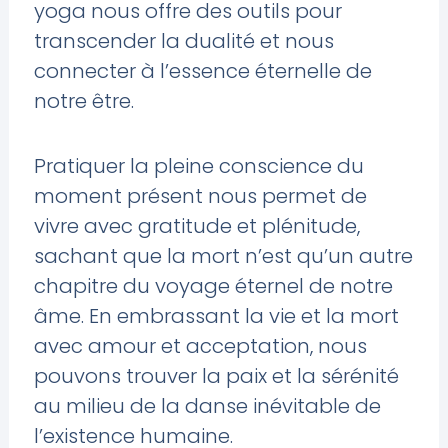
yoga nous offre des outils pour
transcender la dualité et nous
connecter à l’essence éternelle de
notre être.
Pratiquer la pleine conscience du
moment présent nous permet de
vivre avec gratitude et plénitude,
sachant que la mort n’est qu’un autre
chapitre du voyage éternel de notre
âme. En embrassant la vie et la mort
avec amour et acceptation, nous
pouvons trouver la paix et la sérénité
au milieu de la danse inévitable de
l’existence humaine.