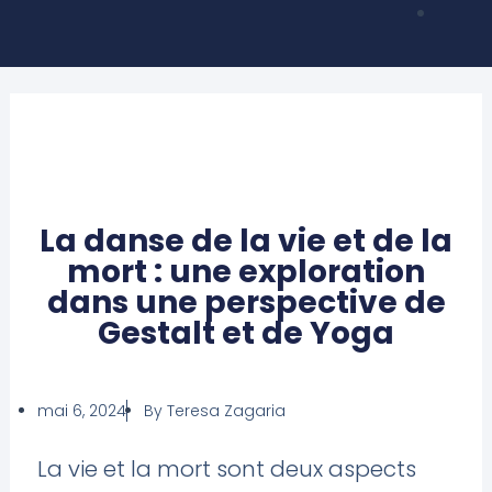
La danse de la vie et de la
mort : une exploration
dans une perspective de
Gestalt et de Yoga
mai 6, 2024
By
Teresa Zagaria
La vie et la mort sont deux aspects