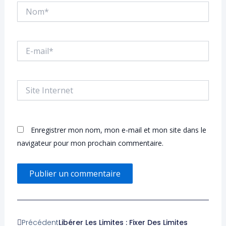
Nom*
E-
mail*
Site
Internet
Enregistrer mon nom, mon e-mail et mon site dans le
navigateur pour mon prochain commentaire.
Précédent
Suivant
Précédent
Libérer Les Limites : Fixer Des Limites