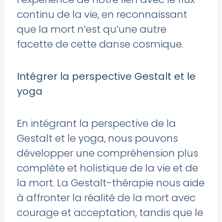
continu de la vie, en reconnaissant
que la mort n’est qu’une autre
facette de cette danse cosmique.
Intégrer la perspective Gestalt et le
yoga
En intégrant la perspective de la
Gestalt et le yoga, nous pouvons
développer une compréhension plus
complète et holistique de la vie et de
la mort. La Gestalt-thérapie nous aide
à affronter la réalité de la mort avec
courage et acceptation, tandis que le