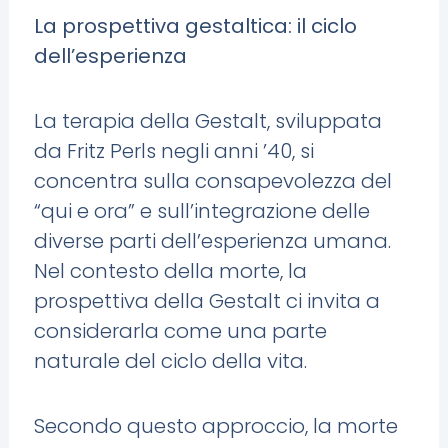
La prospettiva gestaltica: il ciclo
dell’esperienza
La terapia della Gestalt, sviluppata
da Fritz Perls negli anni ’40, si
concentra sulla consapevolezza del
“qui e ora” e sull’integrazione delle
diverse parti dell’esperienza umana.
Nel contesto della morte, la
prospettiva della Gestalt ci invita a
considerarla come una parte
naturale del ciclo della vita.
Secondo questo approccio, la morte