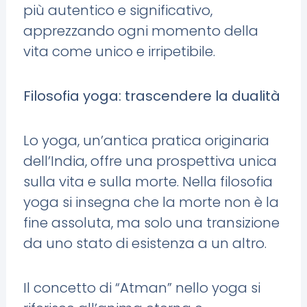
più autentico e significativo,
apprezzando ogni momento della
vita come unico e irripetibile.
Filosofia yoga: trascendere la dualità
Lo yoga, un’antica pratica originaria
dell’India, offre una prospettiva unica
sulla vita e sulla morte. Nella filosofia
yoga si insegna che la morte non è la
fine assoluta, ma solo una transizione
da uno stato di esistenza a un altro.
Il concetto di “Atman” nello yoga si