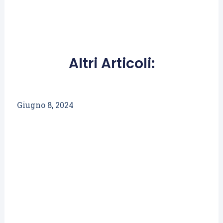
Altri Articoli:
Giugno 8, 2024