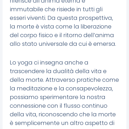
riferisce all’anima eterna e
immutabile che risiede in tutti gli
esseri viventi. Da questa prospettiva,
la morte è vista come la liberazione
del corpo fisico e il ritorno dell’anima
allo stato universale da cui è emersa.
Lo yoga ci insegna anche a
trascendere la dualità della vita e
della morte. Attraverso pratiche come
la meditazione e la consapevolezza,
possiamo sperimentare la nostra
connessione con il flusso continuo
della vita, riconoscendo che la morte
è semplicemente un altro aspetto di