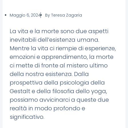
Maggio 6, 2024
By
Teresa Zagaria
La vita e la morte sono due aspetti
inevitabili dell’esistenza umana.
Mentre la vita ci riempie di esperienze,
emozioni e apprendimento, la morte
ci mette di fronte al mistero ultimo
della nostra esistenza. Dalla
prospettiva della psicologia della
Gestalt e della filosofia dello yoga,
possiamo avvicinarci a queste due
realtà in modo profondo e
significativo.