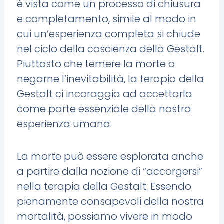
è vista come un processo di chiusura
e completamento, simile al modo in
cui un’esperienza completa si chiude
nel ciclo della coscienza della Gestalt.
Piuttosto che temere la morte o
negarne l’inevitabilità, la terapia della
Gestalt ci incoraggia ad accettarla
come parte essenziale della nostra
esperienza umana.
La morte può essere esplorata anche
a partire dalla nozione di “accorgersi”
nella terapia della Gestalt. Essendo
pienamente consapevoli della nostra
mortalità, possiamo vivere in modo