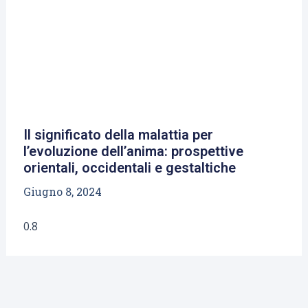
Il significato della malattia per
l’evoluzione dell’anima: prospettive
orientali, occidentali e gestaltiche
Giugno 8, 2024