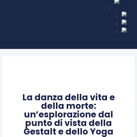
La danza della vita e
della morte:
un’esplorazione dal
punto di vista della
Gestalt e dello Yoga