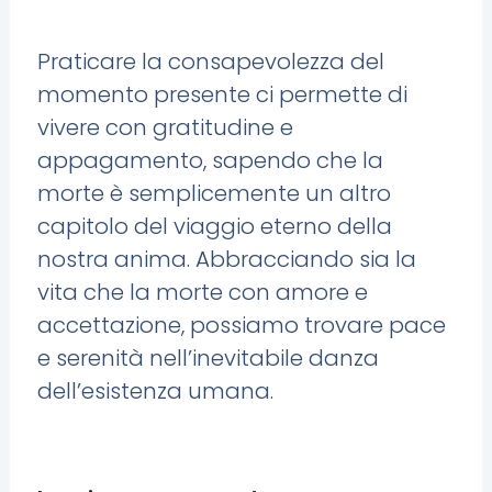
Praticare la consapevolezza del
momento presente ci permette di
vivere con gratitudine e
appagamento, sapendo che la
morte è semplicemente un altro
capitolo del viaggio eterno della
nostra anima. Abbracciando sia la
vita che la morte con amore e
accettazione, possiamo trovare pace
e serenità nell’inevitabile danza
dell’esistenza umana.