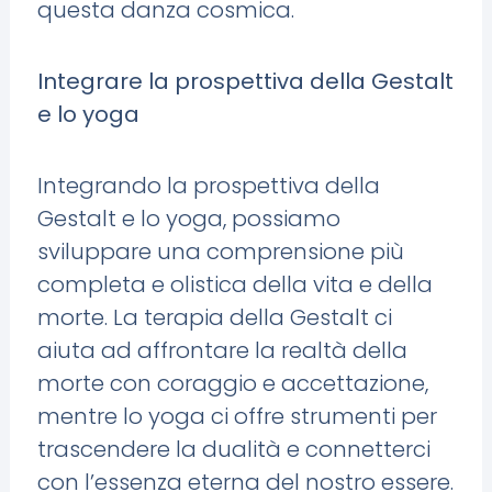
questa danza cosmica.
Integrare la prospettiva della Gestalt
e lo yoga
Integrando la prospettiva della
Gestalt e lo yoga, possiamo
sviluppare una comprensione più
completa e olistica della vita e della
morte. La terapia della Gestalt ci
aiuta ad affrontare la realtà della
morte con coraggio e accettazione,
mentre lo yoga ci offre strumenti per
trascendere la dualità e connetterci
con l’essenza eterna del nostro essere.